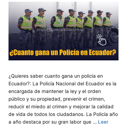
¿Quieres saber cuanto gana un policia en
Ecuador?: La Policía Nacional del Ecuador es la
encargada de mantener la ley y el orden
público y su propiedad, prevenir el crimen,
reducir el miedo al crimen y mejorar la calidad
de vida de todos los ciudadanos. La Policía año
a año destaca por su gran labor que …
Leer