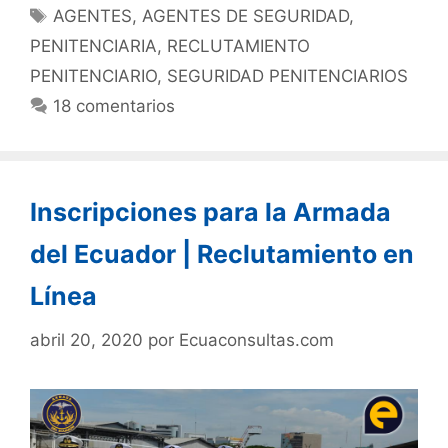
AGENTES
,
AGENTES DE SEGURIDAD
,
PENITENCIARIA
,
RECLUTAMIENTO
PENITENCIARIO
,
SEGURIDAD PENITENCIARIOS
18 comentarios
Inscripciones para la Armada
del Ecuador | Reclutamiento en
Línea
abril 20, 2020
por
Ecuaconsultas.com