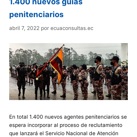
1.400 nuevos guías
penitenciarios
abril 7, 2022
por
ecuaconsultas.ec
En total 1.400 nuevos agentes penitenciarios se
espera incorporar al proceso de reclutamiento
que lanzará el Servicio Nacional de Atención