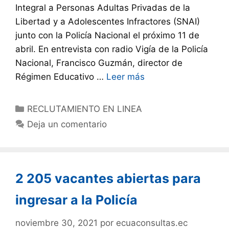
Integral a Personas Adultas Privadas de la
Libertad y a Adolescentes Infractores (SNAI)
junto con la Policía Nacional el próximo 11 de
abril. En entrevista con radio Vigía de la Policía
Nacional, Francisco Guzmán, director de
Régimen Educativo …
Leer más
RECLUTAMIENTO EN LINEA
Deja un comentario
2 205 vacantes abiertas para
ingresar a la Policía
noviembre 30, 2021
por
ecuaconsultas.ec