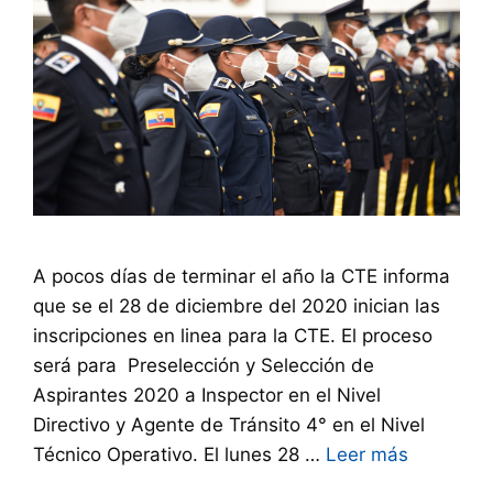
A pocos días de terminar el año la CTE informa
que se el 28 de diciembre del 2020 inician las
inscripciones en linea para la CTE. El proceso
será para Preselección y Selección de
Aspirantes 2020 a Inspector en el Nivel
Directivo y Agente de Tránsito 4° en el Nivel
Técnico Operativo. El lunes 28 …
Leer más