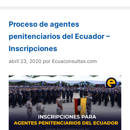
Proceso de agentes
penitenciarios del Ecuador –
Inscripciones
abril 23, 2020
por
Ecuaconsultas.com