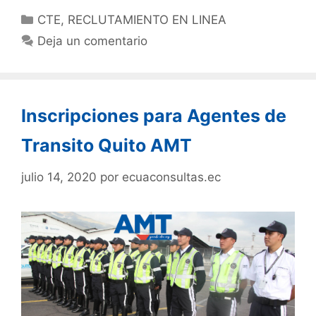
CTE
,
RECLUTAMIENTO EN LINEA
Deja un comentario
Inscripciones para Agentes de
Transito Quito AMT
julio 14, 2020
por
ecuaconsultas.ec