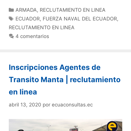
ARMADA
,
RECLUTAMIENTO EN LINEA
ECUADOR
,
FUERZA NAVAL DEL ECUADOR
,
RECLUTAMIENTO EN LINEA
4 comentarios
Inscripciones Agentes de
Transito Manta | reclutamiento
en linea
abril 13, 2020
por
ecuaconsultas.ec