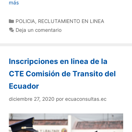
más
POLICIA
,
RECLUTAMIENTO EN LINEA
Deja un comentario
Inscripciones en linea de la
CTE Comisión de Transito del
Ecuador
diciembre 27, 2020
por
ecuaconsultas.ec