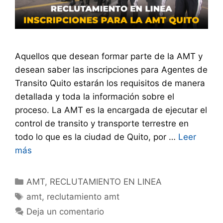
Aquellos que desean formar parte de la AMT y
desean saber las inscripciones para Agentes de
Transito Quito estarán los requisitos de manera
detallada y toda la información sobre el
proceso. La AMT es la encargada de ejecutar el
control de transito y transporte terrestre en
todo lo que es la ciudad de Quito, por …
Leer
más
AMT
,
RECLUTAMIENTO EN LINEA
amt
,
reclutamiento amt
Deja un comentario