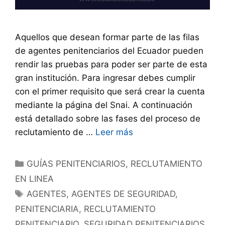
Aquellos que desean formar parte de las filas
de agentes penitenciarios del Ecuador pueden
rendir las pruebas para poder ser parte de esta
gran institución. Para ingresar debes cumplir
con el primer requisito que será crear la cuenta
mediante la página del Snai. A continuación
está detallado sobre las fases del proceso de
reclutamiento de …
Leer más
GUÍAS PENITENCIARIOS
,
RECLUTAMIENTO
EN LINEA
AGENTES
,
AGENTES DE SEGURIDAD
,
PENITENCIARIA
,
RECLUTAMIENTO
PENITENCIARIO
,
SEGURIDAD PENITENCIARIOS