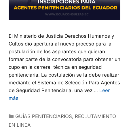
El Ministerio de Justicia Derechos Humanos y
Cultos dio apertura al nuevo proceso para la
postulación de los aspirantes que quieran
formar parte de la convocatoria para obtener un
cupo en la carrera técnica en seguridad
penitenciaria. La postulación se la debe realizar
mediante el Sistema de Selección Para Agentes
de Seguridad Penitenciaria, una vez …
Leer
más
GUÍAS PENITENCIARIOS
,
RECLUTAMIENTO
EN LINEA