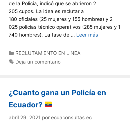
de la Policía, indicó que se abrieron 2
205 cupos. La idea es reclutar a
180 oficiales (25 mujeres y 155 hombres) y 2
025 policías técnico operativos (285 mujeres y 1
740 hombres). La fase de …
Leer más
RECLUTAMIENTO EN LINEA
Deja un comentario
¿Cuanto gana un Policía en
Ecuador?
abril 29, 2021
por
ecuaconsultas.ec