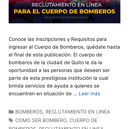
Conoce las inscripciones y Requisitos para
ingresar al Cuerpo de Bomberos, quédate hasta
el final de esta publicación. El cuerpo de
bomberos de la ciudad de Quito le da la
oportunidad a las personas que deseen ser
parte de esta prestigiosa institución la cual
brinda servicios de ayuda a quienes se
encuentren en situación de …
Leer más
BOMBEROS
,
RECLUTAMIENTO EN LINEA
COMO SER BOMBERO
,
CUERPO DE