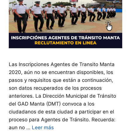
Las Inscripciones Agentes de Transito Manta
2020, aún no se encuentran disponibles, los
pasos y requisitos que están a continuación,
son datos recuperados de los procesos
anteriores. La Dirección Municipal de Tránsito
del GAD Manta (DMT) convoca a los
ciudadanos de esta ciudad a participar en el
proceso para Agentes de Tránsito. Recuerda:
aun no …
Leer más