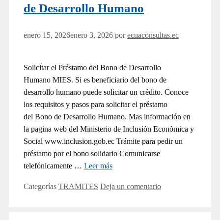
de Desarrollo Humano
enero 15, 2026
enero 3, 2026
por
ecuaconsultas.ec
Solicitar el Préstamo del Bono de Desarrollo
Humano MIES. Si es beneficiario del bono de
desarrollo humano puede solicitar un crédito. Conoce
los requisitos y pasos para solicitar el préstamo
del Bono de Desarrollo Humano. Mas información en
la pagina web del Ministerio de Inclusión Económica y
Social www.inclusion.gob.ec Trámite para pedir un
préstamo por el bono solidario Comunicarse
telefónicamente …
Leer más
Categorías
TRAMITES
Deja un comentario