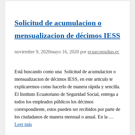
Solicitud de acumulacion o
mensualizacion de décimos IESS
noviembre 9, 2020
mayo 16, 2020
por
ecuaconsultas.ec
Está buscando como una Solicitud de acumulacion o
mensualizacion de décimos IESS, en este articulo te
explicaremos como hacerlo de manera rápida y sencilla.
El Instituto Ecuatoriano de Seguridad Social, entrega a
todos los empleados públicos los décimos
correspondiente, estos pueden ser recibidos por parte de
los ciudadanos de manera mensual o anual. En la …
Leer más