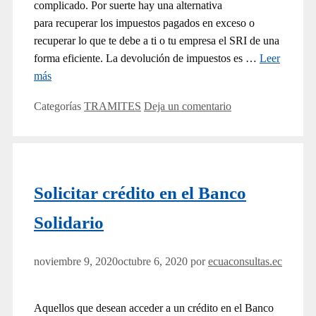
complicado. Por suerte hay una alternativa
para recuperar los impuestos pagados en exceso o
recuperar lo que te debe a ti o tu empresa el SRI de una
forma eficiente. La devolución de impuestos es …
Leer
más
Categorías
TRAMITES
Deja un comentario
Solicitar crédito en el Banco
Solidario
noviembre 9, 2020
octubre 6, 2020
por
ecuaconsultas.ec
Aquellos que desean acceder a un crédito en el Banco