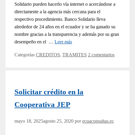
Solidario pueden hacerlo vía internet o acercándose a
directamente a la agencia más cercana para el
respectivo procedimiento. Banco Solidario lleva
alrededor de 24 años en el ecuador y se ha ganado su
nombre gracias a la transparencia y además por su gran
desempeño en el …
Leer más
Categorías
CREDITOS
,
TRAMITES
2 comentarios
Solicitar crédito en la
Cooperativa JEP
mayo 18, 2025
agosto 25, 2020
por
ecuaconsultas.ec