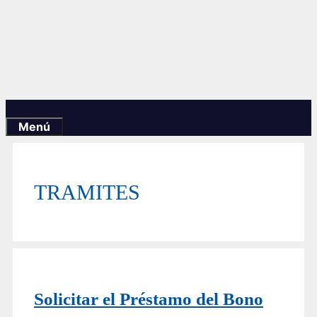
Menú
TRAMITES
Solicitar el Préstamo del Bono