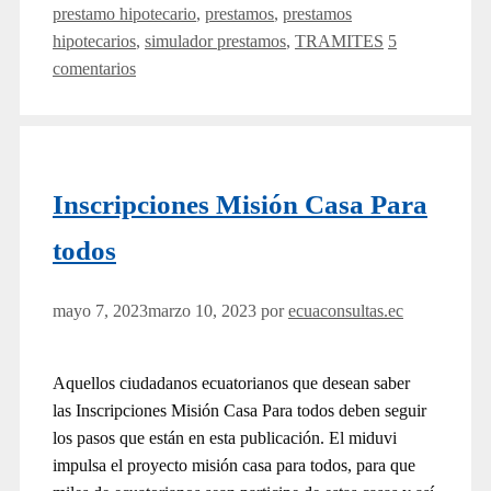
prestamo hipotecario
,
prestamos
,
prestamos
hipotecarios
,
simulador prestamos
,
TRAMITES
5
comentarios
Inscripciones Misión Casa Para
todos
mayo 7, 2023
marzo 10, 2023
por
ecuaconsultas.ec
Aquellos ciudadanos ecuatorianos que desean saber
las Inscripciones Misión Casa Para todos deben seguir
los pasos que están en esta publicación. El miduvi
impulsa el proyecto misión casa para todos, para que