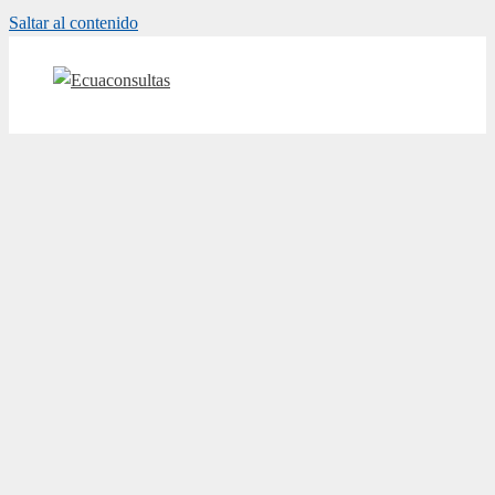
Saltar al contenido