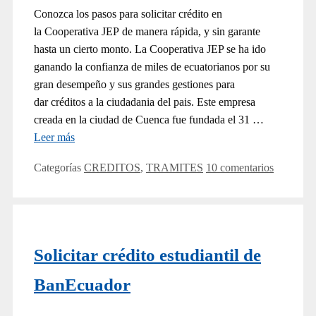
Conozca los pasos para solicitar crédito en
la Cooperativa JEP de manera rápida, y sin garante
hasta un cierto monto. La Cooperativa JEP se ha ido
ganando la confianza de miles de ecuatorianos por su
gran desempeño y sus grandes gestiones para
dar créditos a la ciudadania del pais. Este empresa
creada en la ciudad de Cuenca fue fundada el 31 …
Leer más
Categorías
CREDITOS
,
TRAMITES
10 comentarios
Solicitar crédito estudiantil de
BanEcuador