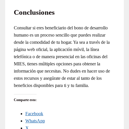
Conclusiones
Consultar si eres beneficiario del bono de desarrollo
humano es un proceso sencillo que puedes realizar
desde la comodidad de tu hogar. Ya sea a través de la
página web oficial, la aplicación móvil, la línea
telefónica o de manera presencial en las oficinas del
MIES, tienes múltiples opciones para obtener la
información que necesitas. No dudes en hacer uso de
estos recursos y asegúrate de estar al tanto de los
beneficios disponibles para ti y tu familia.
Comparte esto:
Facebook
WhatsApp
X