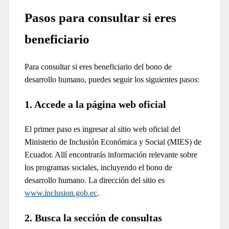
Pasos para consultar si eres
beneficiario
Para consultar si eres beneficiario del bono de
desarrollo humano, puedes seguir los siguientes pasos:
1. Accede a la página web oficial
El primer paso es ingresar al sitio web oficial del
Ministerio de Inclusión Económica y Social (MIES) de
Ecuador. Allí encontrarás información relevante sobre
los programas sociales, incluyendo el bono de
desarrollo humano. La dirección del sitio es
www.inclusion.gob.ec
.
2. Busca la sección de consultas