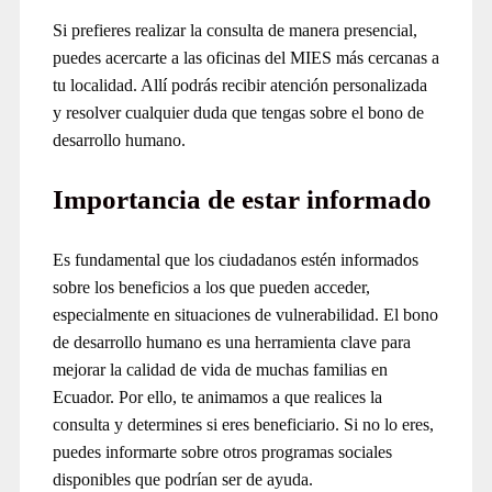
Si prefieres realizar la consulta de manera presencial,
puedes acercarte a las oficinas del MIES más cercanas a
tu localidad. Allí podrás recibir atención personalizada
y resolver cualquier duda que tengas sobre el bono de
desarrollo humano.
Importancia de estar informado
Es fundamental que los ciudadanos estén informados
sobre los beneficios a los que pueden acceder,
especialmente en situaciones de vulnerabilidad. El bono
de desarrollo humano es una herramienta clave para
mejorar la calidad de vida de muchas familias en
Ecuador. Por ello, te animamos a que realices la
consulta y determines si eres beneficiario. Si no lo eres,
puedes informarte sobre otros programas sociales
disponibles que podrían ser de ayuda.