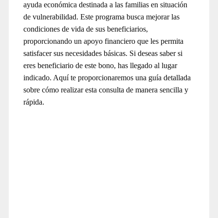
ayuda económica destinada a las familias en situación
de vulnerabilidad. Este programa busca mejorar las
condiciones de vida de sus beneficiarios,
proporcionando un apoyo financiero que les permita
satisfacer sus necesidades básicas. Si deseas saber si
eres beneficiario de este bono, has llegado al lugar
indicado. Aquí te proporcionaremos una guía detallada
sobre cómo realizar esta consulta de manera sencilla y
rápida.