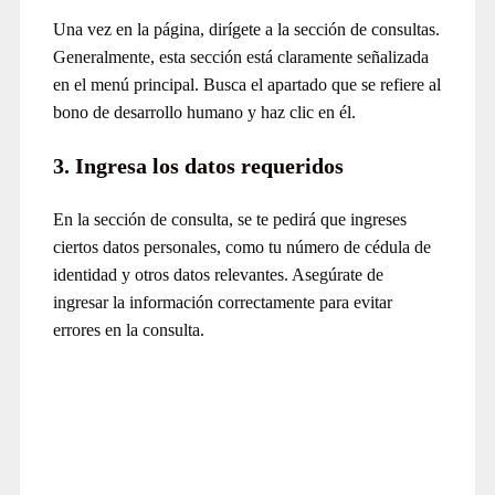
Una vez en la página, dirígete a la sección de consultas.
Generalmente, esta sección está claramente señalizada
en el menú principal. Busca el apartado que se refiere al
bono de desarrollo humano y haz clic en él.
3. Ingresa los datos requeridos
En la sección de consulta, se te pedirá que ingreses
ciertos datos personales, como tu número de cédula de
identidad y otros datos relevantes. Asegúrate de
ingresar la información correctamente para evitar
errores en la consulta.