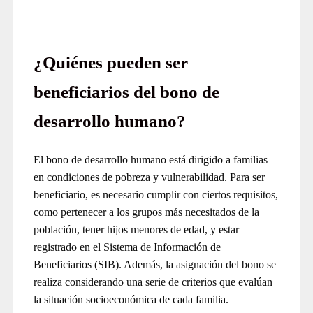
¿Quiénes pueden ser
beneficiarios del bono de
desarrollo humano?
El bono de desarrollo humano está dirigido a familias
en condiciones de pobreza y vulnerabilidad. Para ser
beneficiario, es necesario cumplir con ciertos requisitos,
como pertenecer a los grupos más necesitados de la
población, tener hijos menores de edad, y estar
registrado en el Sistema de Información de
Beneficiarios (SIB). Además, la asignación del bono se
realiza considerando una serie de criterios que evalúan
la situación socioeconómica de cada familia.