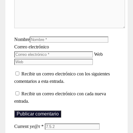
Nombre
Correo electrónico
Web
Recibir un correo electrónico con los siguientes
comentarios a esta entrada.
Recibir un correo electrónico con cada nueva
entrada.
Current ye@r
*