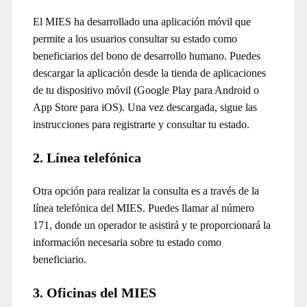
El MIES ha desarrollado una aplicación móvil que
permite a los usuarios consultar su estado como
beneficiarios del bono de desarrollo humano. Puedes
descargar la aplicación desde la tienda de aplicaciones
de tu dispositivo móvil (Google Play para Android o
App Store para iOS). Una vez descargada, sigue las
instrucciones para registrarte y consultar tu estado.
2. Línea telefónica
Otra opción para realizar la consulta es a través de la
línea telefónica del MIES. Puedes llamar al número
171, donde un operador te asistirá y te proporcionará la
información necesaria sobre tu estado como
beneficiario.
3. Oficinas del MIES