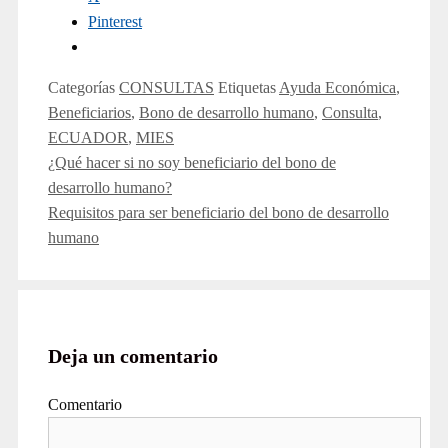
Pinterest
Categorías
CONSULTAS
Etiquetas
Ayuda Económica
,
Beneficiarios
,
Bono de desarrollo humano
,
Consulta
,
ECUADOR
,
MIES
¿Qué hacer si no soy beneficiario del bono de
desarrollo humano?
Requisitos para ser beneficiario del bono de desarrollo
humano
Deja un comentario
Comentario