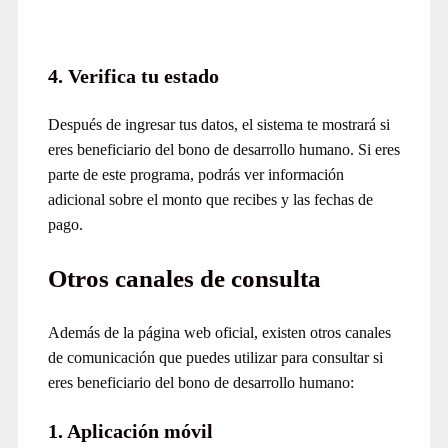
4. Verifica tu estado
Después de ingresar tus datos, el sistema te mostrará si
eres beneficiario del bono de desarrollo humano. Si eres
parte de este programa, podrás ver información
adicional sobre el monto que recibes y las fechas de
pago.
Otros canales de consulta
Además de la página web oficial, existen otros canales
de comunicación que puedes utilizar para consultar si
eres beneficiario del bono de desarrollo humano:
1. Aplicación móvil